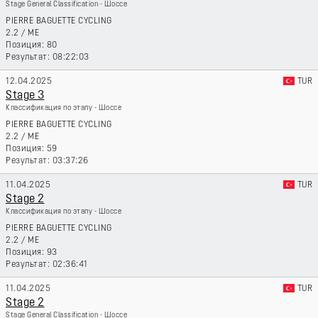
Stage General Classification - Шоссе
PIERRE BAGUETTE CYCLING
2.2
/
ME
80
08:22:03
12.04.2025
TUR
Stage 3
Классификация по этапу - Шоссе
PIERRE BAGUETTE CYCLING
2.2
/
ME
59
03:37:26
11.04.2025
TUR
Stage 2
Классификация по этапу - Шоссе
PIERRE BAGUETTE CYCLING
2.2
/
ME
93
02:36:41
11.04.2025
TUR
Stage 2
Stage General Classification - Шоссе