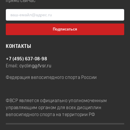
прямо сейчас
КОНТАКТЫ
+7 (495) 637-08-98
Email:
cycling@fvsr.ru
Федерация велосипедного спорта России
ФВСР является официально уполномоченным
управляющим органом для всех дисциплин
велосипедного спорта на территории РФ