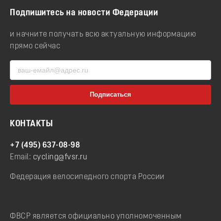
Подпишитесь на новости Федерации
и начните получать всю актуальную информацию
прямо сейчас
КОНТАКТЫ
+7 (495) 637-08-98
Email:
cycling@fvsr.ru
Федерация велосипедного спорта России
ФВСР является официально уполномоченным