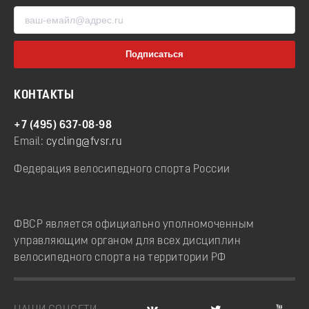
КОНТАКТЫ
+7 (495) 637-08-98
Email:
cycling@fvsr.ru
Федерация велосипедного спорта России
ФВСР является официально уполномоченным
управляющим органом для всех дисциплин
велосипедного спорта на территории РФ