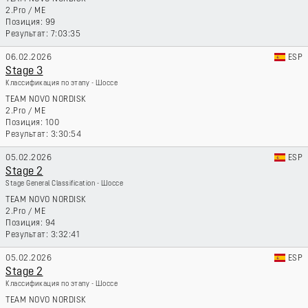
2.Pro
/
ME
99
7:03:35
06.02.2026
ESP
Stage 3
Классификация по этапу - Шоссе
TEAM NOVO NORDISK
2.Pro
/
ME
100
3:30:54
05.02.2026
ESP
Stage 2
Stage General Classification - Шоссе
TEAM NOVO NORDISK
2.Pro
/
ME
94
3:32:41
05.02.2026
ESP
Stage 2
Классификация по этапу - Шоссе
TEAM NOVO NORDISK