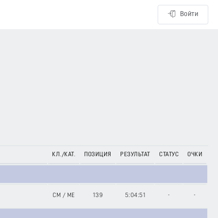
Войти
КЛ./КАТ.
ПОЗИЦИЯ
РЕЗУЛЬТАТ
СТАТУС
ОЧКИ
CM
/
ME
139
5:04:51
-
-