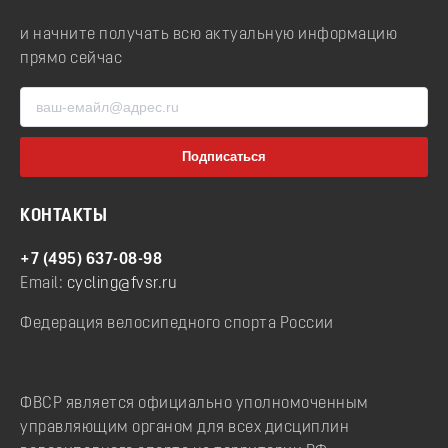
и начните получать всю актуальную информацию
прямо сейчас
КОНТАКТЫ
+7 (495) 637-08-98
Email:
cycling@fvsr.ru
Федерация велосипедного спорта России
ФВСР является официально уполномоченным
управляющим органом для всех дисциплин