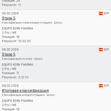
24
11
08.02.2026
ESP
Stage 5
Классификация этапа молодого гонщика - Шоссе
EQUIPO KERN PHARMA
2.Pro
/
ME
18
13:32:20
08.02.2026
ESP
Stage 5
Классификация по этапу - Шоссе
EQUIPO KERN PHARMA
2.Pro
/
ME
71
2:12:10
08.02.2026
ESP
Итоговая классификация
Классификация молодого гонщика - Шоссе
EQUIPO KERN PHARMA
2.Pro
/
ME
18