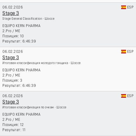
06.02.2026
ESP
Stage 3
Stage General Classification - Шоссе
EQUIPO KERN PHARMA
2.Pro
/
ME
10
6:46:39
06.02.2026
ESP
Stage 3
Итоговая классификация молодого гонщика - Шоссе
EQUIPO KERN PHARMA
2.Pro
/
ME
3
6:46:39
06.02.2026
ESP
Stage 3
Итоговая классификация по очкам - Шоссе
EQUIPO KERN PHARMA
2.Pro
/
ME
12
11