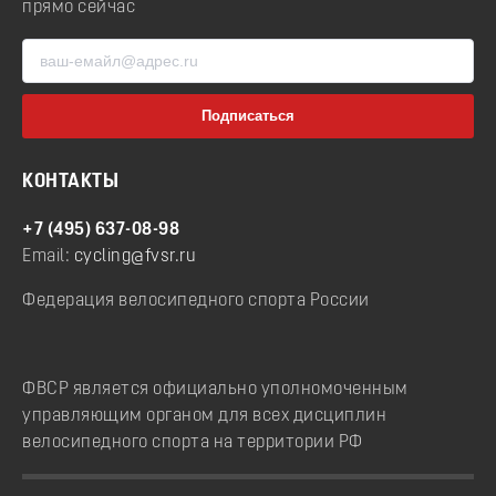
прямо сейчас
КОНТАКТЫ
+7 (495) 637-08-98
Email:
cycling@fvsr.ru
Федерация велосипедного спорта России
ФВСР является официально уполномоченным
управляющим органом для всех дисциплин
велосипедного спорта на территории РФ