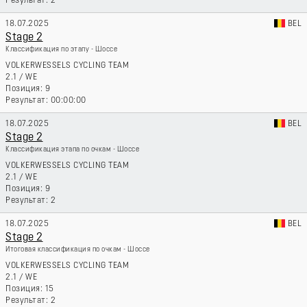
2
18.07.2025
BEL
Stage 2
Классификация по этапу - Шоссе
VOLKERWESSELS CYCLING TEAM
2.1
/
WE
9
00:00:00
18.07.2025
BEL
Stage 2
Классификация этапа по очкам - Шоссе
VOLKERWESSELS CYCLING TEAM
2.1
/
WE
9
2
18.07.2025
BEL
Stage 2
Итоговая классификация по очкам - Шоссе
VOLKERWESSELS CYCLING TEAM
2.1
/
WE
15
2