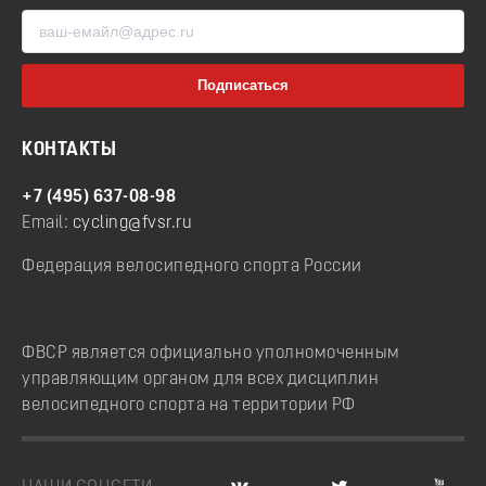
КОНТАКТЫ
+7 (495) 637-08-98
Email:
cycling@fvsr.ru
Федерация велосипедного спорта России
ФВСР является официально уполномоченным
управляющим органом для всех дисциплин
велосипедного спорта на территории РФ