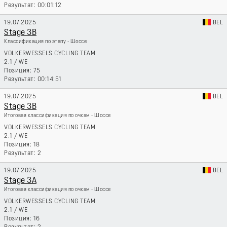
00:01:12
19.07.2025
BEL
Stage 3B
Классификация по этапу - Шоссе
VOLKERWESSELS CYCLING TEAM
2.1
/
WE
75
00:14:51
19.07.2025
BEL
Stage 3B
Итоговая классификация по очкам - Шоссе
VOLKERWESSELS CYCLING TEAM
2.1
/
WE
18
2
19.07.2025
BEL
Stage 3A
Итоговая классификация по очкам - Шоссе
VOLKERWESSELS CYCLING TEAM
2.1
/
WE
16