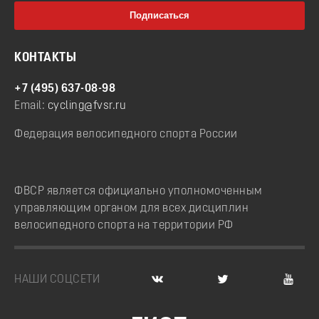
КОНТАКТЫ
+7 (495) 637-08-98
Email:
cycling@fvsr.ru
Федерация велосипедного спорта России
ФВСР является официально уполномоченным
управляющим органом для всех дисциплин
велосипедного спорта на территории РФ
НАШИ СОЦСЕТИ