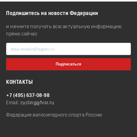
Подпишитесь на новости Федерации
и начните получать всю актуальную информацию
прямо сейчас
КОНТАКТЫ
+7 (495) 637-08-98
Email:
cycling@fvsr.ru
Федерация велосипедного спорта России