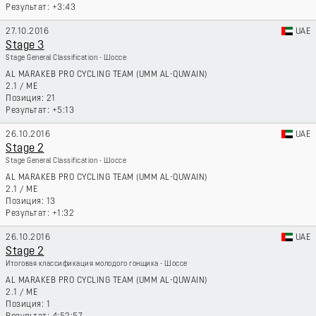
+3:43
27.10.2016
UAE
Stage 3
Stage General Classification - Шоссе
AL MARAKEB PRO CYCLING TEAM (UMM AL-QUWAIN)
2.1
/
ME
21
+5:13
26.10.2016
UAE
Stage 2
Stage General Classification - Шоссе
AL MARAKEB PRO CYCLING TEAM (UMM AL-QUWAIN)
2.1
/
ME
13
+1:32
26.10.2016
UAE
Stage 2
Итоговая классификация молодого гонщика - Шоссе
AL MARAKEB PRO CYCLING TEAM (UMM AL-QUWAIN)
2.1
/
ME
1