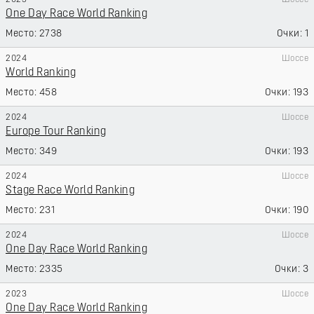
2025
Шоссе
One Day Race World Ranking
2738
1
2024
Шоссе
World Ranking
458
193
2024
Шоссе
Europe Tour Ranking
349
193
2024
Шоссе
Stage Race World Ranking
231
190
2024
Шоссе
One Day Race World Ranking
2335
3
2023
Шоссе
One Day Race World Ranking