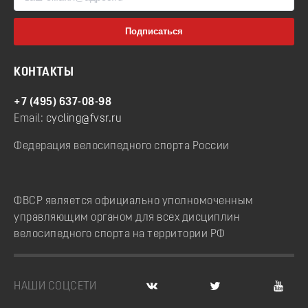
КОНТАКТЫ
+7 (495) 637-08-98
Email:
cycling@fvsr.ru
Федерация велосипедного спорта России
ФВСР является официально уполномоченным
управляющим органом для всех дисциплин
велосипедного спорта на территории РФ
НАШИ СОЦСЕТИ