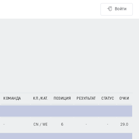
Войти
КОМАНДА
КЛ./КАТ.
ПОЗИЦИЯ
РЕЗУЛЬТАТ
СТАТУС
ОЧКИ
-
CN
/
WE
6
-
-
29.0