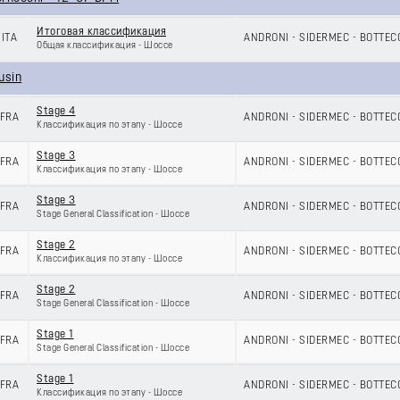
Итоговая классификация
ITA
ANDRONI - SIDERMEC - BOTTEC
Общая классификация - Шоссе
usin
Stage 4
FRA
ANDRONI - SIDERMEC - BOTTEC
Классификация по этапу - Шоссе
Stage 3
FRA
ANDRONI - SIDERMEC - BOTTEC
Классификация по этапу - Шоссе
Stage 3
FRA
ANDRONI - SIDERMEC - BOTTEC
Stage General Classification - Шоссе
Stage 2
FRA
ANDRONI - SIDERMEC - BOTTEC
Классификация по этапу - Шоссе
Stage 2
FRA
ANDRONI - SIDERMEC - BOTTEC
Stage General Classification - Шоссе
Stage 1
FRA
ANDRONI - SIDERMEC - BOTTEC
Stage General Classification - Шоссе
Stage 1
FRA
ANDRONI - SIDERMEC - BOTTEC
Классификация по этапу - Шоссе