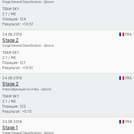
Stage General Classification - Шоссе
TEAM SKY
2.1
/
ME
124
+10:57
24.08.2016
FRA
Stage 2
Stage General Classification - Шоссе
TEAM SKY
2.1
/
ME
127
+10:51
24.08.2016
FRA
Stage 2
Классификация по этапу - Шоссе
TEAM SKY
2.1
/
ME
125
+5:10
23.08.2016
FRA
Stage 1
Stage General Classification - Шоссе