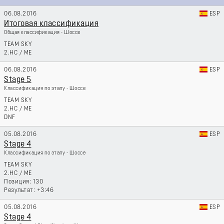
06.08.2016
ESP
Итоговая классификация
Общая классификация - Шоссе
TEAM SKY
2.HC
/
ME
06.08.2016
ESP
Stage 5
Классификация по этапу - Шоссе
TEAM SKY
2.HC
/
ME
DNF
05.08.2016
ESP
Stage 4
Классификация по этапу - Шоссе
TEAM SKY
2.HC
/
ME
130
+3:46
05.08.2016
ESP
Stage 4