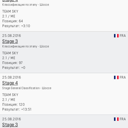
Stage 4
Классификация по этапу - Шоссе
TEAM SKY
2.1
/
ME
64
+3:10
25.08.2016
FRA
Stage 3
Классификация по этапу - Шоссе
TEAM SKY
2.1
/
ME
97
+0
25.08.2016
FRA
Stage 4
Stage General Classification - Шоссе
TEAM SKY
2.1
/
ME
120
+13:51
25.08.2016
FRA
Stage 3