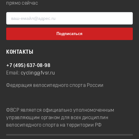
прямо сейчас
КОНТАКТЫ
+7 (495) 637-08-98
Email:
cycling@fvsr.ru
Федерация велосипедного спорта России
ФВСР является официально уполномоченным
управляющим органом для всех дисциплин
велосипедного спорта на территории РФ