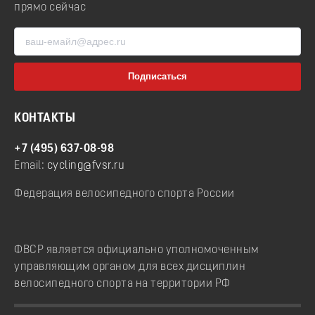
прямо сейчас
КОНТАКТЫ
+7 (495) 637-08-98
Email:
cycling@fvsr.ru
Федерация велосипедного спорта России
ФВСР является официально уполномоченным
управляющим органом для всех дисциплин
велосипедного спорта на территории РФ