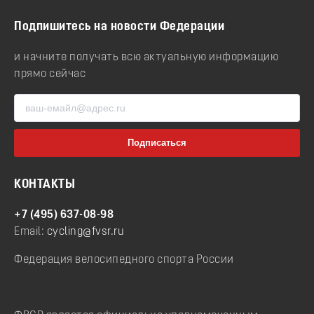
Подпишитесь на новости Федерации
и начните получать всю актуальную информацию
прямо сейчас
КОНТАКТЫ
+7 (495) 637-08-98
Email:
cycling@fvsr.ru
Федерация велосипедного спорта России