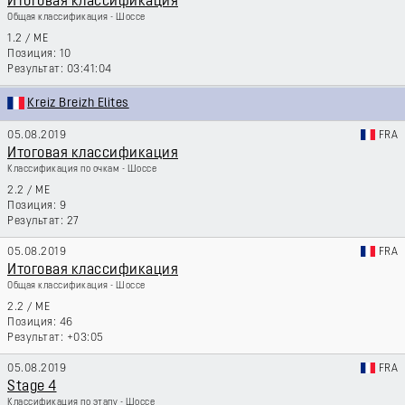
Итоговая классификация
Общая классификация - Шоссе
1.2
/
ME
10
03:41:04
Kreiz Breizh Elites
05.08.2019
FRA
Итоговая классификация
Классификация по очкам - Шоссе
2.2
/
ME
9
27
05.08.2019
FRA
Итоговая классификация
Общая классификация - Шоссе
2.2
/
ME
46
+03:05
05.08.2019
FRA
Stage 4
Классификация по этапу - Шоссе