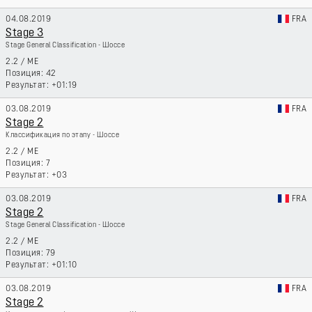
04.08.2019
FRA
Stage 3
Stage General Classification - Шоссе
2.2
/
ME
42
+01:19
03.08.2019
FRA
Stage 2
Классификация по этапу - Шоссе
2.2
/
ME
7
+03
03.08.2019
FRA
Stage 2
Stage General Classification - Шоссе
2.2
/
ME
79
+01:10
03.08.2019
FRA
Stage 2