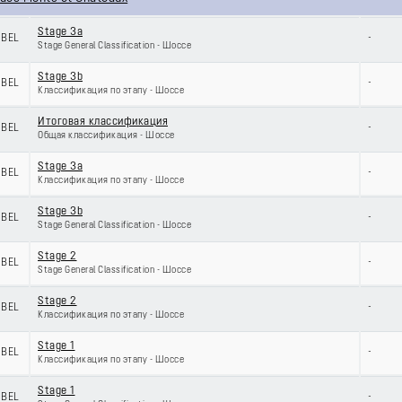
Stage 3a
BEL
-
Stage General Classification - Шоссе
Stage 3b
BEL
-
Классификация по этапу - Шоссе
Итоговая классификация
BEL
-
Общая классификация - Шоссе
Stage 3a
BEL
-
Классификация по этапу - Шоссе
Stage 3b
BEL
-
Stage General Classification - Шоссе
Stage 2
BEL
-
Stage General Classification - Шоссе
Stage 2
BEL
-
Классификация по этапу - Шоссе
Stage 1
BEL
-
Классификация по этапу - Шоссе
Stage 1
BEL
-