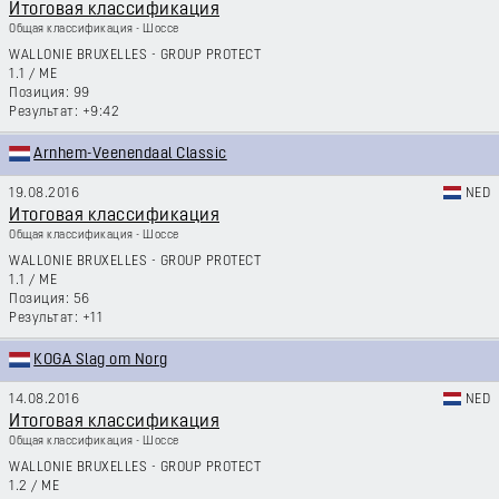
Итоговая классификация
Общая классификация - Шоссе
WALLONIE BRUXELLES - GROUP PROTECT
1.1
/
ME
99
+9:42
Arnhem-Veenendaal Classic
19.08.2016
NED
Итоговая классификация
Общая классификация - Шоссе
WALLONIE BRUXELLES - GROUP PROTECT
1.1
/
ME
56
+11
KOGA Slag om Norg
14.08.2016
NED
Итоговая классификация
Общая классификация - Шоссе
WALLONIE BRUXELLES - GROUP PROTECT
1.2
/
ME