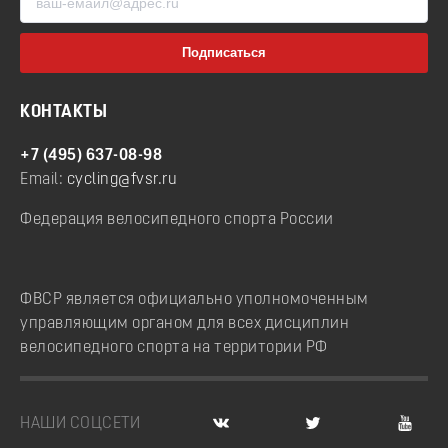
КОНТАКТЫ
+7 (495) 637-08-98
Email:
cycling@fvsr.ru
Федерация велосипедного спорта России
ФВСР является официально уполномоченным
управляющим органом для всех дисциплин
велосипедного спорта на территории РФ
НАШИ СОЦСЕТИ