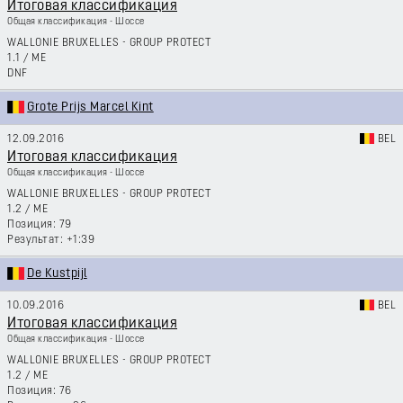
Итоговая классификация
Общая классификация - Шоссе
WALLONIE BRUXELLES - GROUP PROTECT
1.1
/
ME
DNF
Grote Prijs Marcel Kint
12.09.2016
BEL
Итоговая классификация
Общая классификация - Шоссе
WALLONIE BRUXELLES - GROUP PROTECT
1.2
/
ME
79
+1:39
De Kustpijl
10.09.2016
BEL
Итоговая классификация
Общая классификация - Шоссе
WALLONIE BRUXELLES - GROUP PROTECT
1.2
/
ME
76