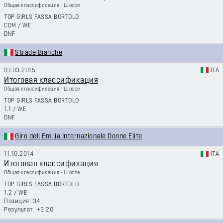
Общая классификация - Шоссе
TOP GIRLS FASSA BORTOLO
CDM
/
WE
DNF
Strade Bianche
07.03.2015
ITA
Итоговая классификация
Общая классификация - Шоссе
TOP GIRLS FASSA BORTOLO
1.1
/
WE
DNF
Giro dell Emilia Internazionale Donne Elite
11.10.2014
ITA
Итоговая классификация
Общая классификация - Шоссе
TOP GIRLS FASSA BORTOLO
1.2
/
WE
34
+3:20