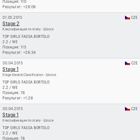
110
+28:06
01.05.2015
CZE
Stage 2
Классификация по этапу - Шоссе
TOP GIRLS FASSA BORTOLO
2.2
/
WE
115
+26:34
30.04.2015
CZE
Stage 1
Stage General Classification - Шоссе
TOP GIRLS FASSA BORTOLO
2.2
/
WE
78
+1:28
30.04.2015
CZE
Stage 1
Классификация по этапу - Шоссе
TOP GIRLS FASSA BORTOLO
2.2
/
WE
78