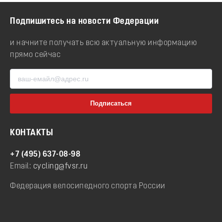
Подпишитесь на новости Федерации
и начните получать всю актуальную информацию
прямо сейчас
КОНТАКТЫ
+7 (495) 637-08-98
Email:
cycling@fvsr.ru
Федерация велосипедного спорта России