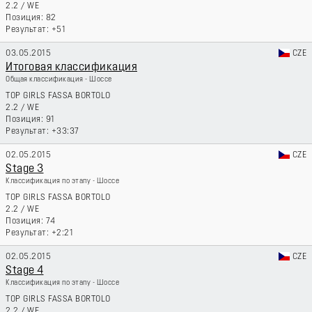
2.2
/
WE
82
+51
03.05.2015
CZE
Итоговая классификация
Общая классификация - Шоссе
TOP GIRLS FASSA BORTOLO
2.2
/
WE
91
+33:37
02.05.2015
CZE
Stage 3
Классификация по этапу - Шоссе
TOP GIRLS FASSA BORTOLO
2.2
/
WE
74
+2:21
02.05.2015
CZE
Stage 4
Классификация по этапу - Шоссе
TOP GIRLS FASSA BORTOLO
2.2
/
WE