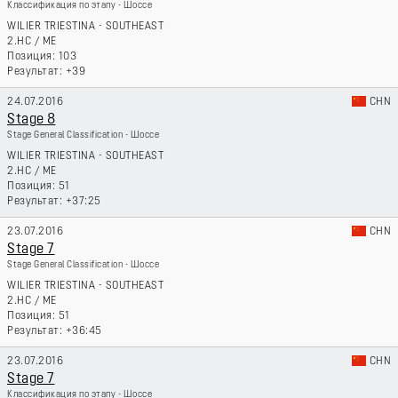
Классификация по этапу - Шоссе
WILIER TRIESTINA - SOUTHEAST
2.HC
/
ME
103
+39
24.07.2016
CHN
Stage 8
Stage General Classification - Шоссе
WILIER TRIESTINA - SOUTHEAST
2.HC
/
ME
51
+37:25
23.07.2016
CHN
Stage 7
Stage General Classification - Шоссе
WILIER TRIESTINA - SOUTHEAST
2.HC
/
ME
51
+36:45
23.07.2016
CHN
Stage 7
Классификация по этапу - Шоссе