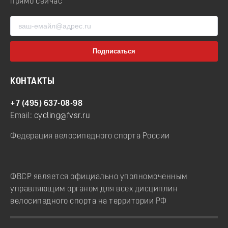
прямо сейчас
КОНТАКТЫ
+7 (495) 637-08-98
Email:
cycling@fvsr.ru
Федерация велосипедного спорта России
ФВСР является официально уполномоченным
управляющим органом для всех дисциплин
велосипедного спорта на территории РФ