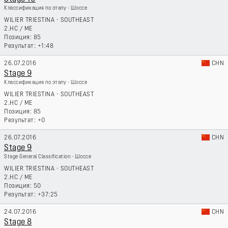
Классификация по этапу - Шоссе
WILIER TRIESTINA - SOUTHEAST
2.HC
/
ME
85
+1:48
26.07.2016
CHN
Stage 9
Классификация по этапу - Шоссе
WILIER TRIESTINA - SOUTHEAST
2.HC
/
ME
85
+0
26.07.2016
CHN
Stage 9
Stage General Classification - Шоссе
WILIER TRIESTINA - SOUTHEAST
2.HC
/
ME
50
+37:25
24.07.2016
CHN
Stage 8