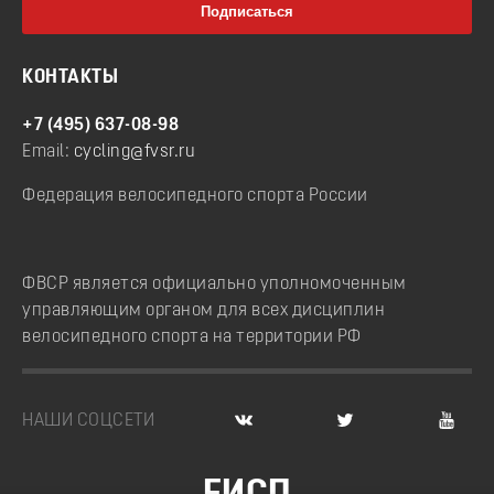
КОНТАКТЫ
+7 (495) 637-08-98
Email:
cycling@fvsr.ru
Федерация велосипедного спорта России
ФВСР является официально уполномоченным
управляющим органом для всех дисциплин
велосипедного спорта на территории РФ
НАШИ СОЦСЕТИ