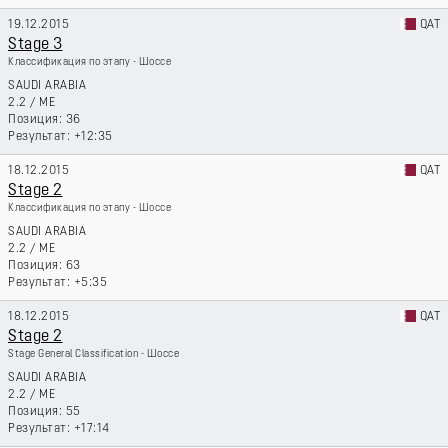
19.12.2015
QAT
Stage 3
Классификация по этапу - Шоссе
SAUDI ARABIA
2.2
/
ME
36
+12:35
18.12.2015
QAT
Stage 2
Классификация по этапу - Шоссе
SAUDI ARABIA
2.2
/
ME
63
+5:35
18.12.2015
QAT
Stage 2
Stage General Classification - Шоссе
SAUDI ARABIA
2.2
/
ME
55
+17:14