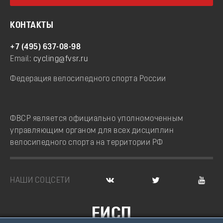
КОНТАКТЫ
+7 (495) 637-08-98
Email:
cycling@fvsr.ru
Федерация велосипедного спорта России
ФВСР является официально уполномоченным
управляющим органом для всех дисциплин
велосипедного спорта на территории РФ
НАШИ СОЦСЕТИ
ЕИСП