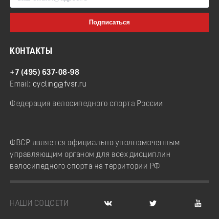
КОНТАКТЫ
+7 (495) 637-08-98
Email:
cycling@fvsr.ru
Федерация велосипедного спорта России
ФВСР является официально уполномоченным
управляющим органом для всех дисциплин
велосипедного спорта на территории РФ
НАШИ СОЦСЕТИ