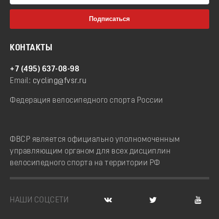
КОНТАКТЫ
+7 (495) 637-08-98
Email:
cycling@fvsr.ru
Федерация велосипедного спорта России
ФВСР является официально уполномоченным
управляющим органом для всех дисциплин
велосипедного спорта на территории РФ
НАШИ СОЦСЕТИ