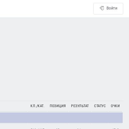
Войти
КЛ./КАТ.
ПОЗИЦИЯ
РЕЗУЛЬТАТ
СТАТУС
ОЧКИ