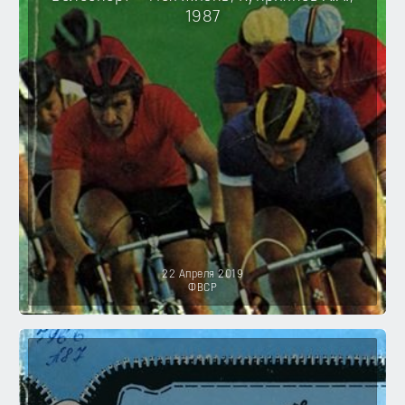
1987
22 Апреля 2019
ФВСР