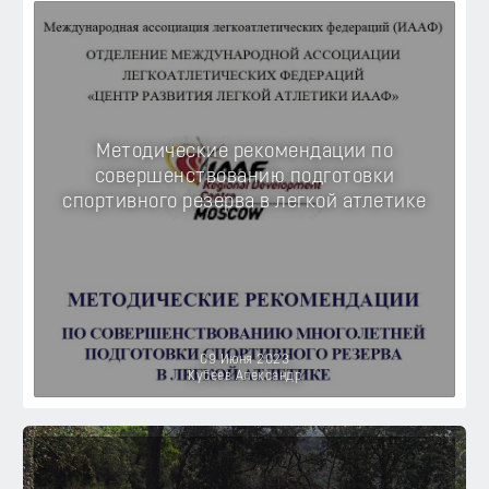
Методические рекомендации по
совершенствованию подготовки
спортивного резерва в легкой атлетике
09 Июня 2023
Кубеев Александр