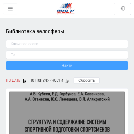
Библиотека велосферы
Найти
Сбросить
ПО ДАТЕ
ПО ПОПУЛЯРНОСТИ