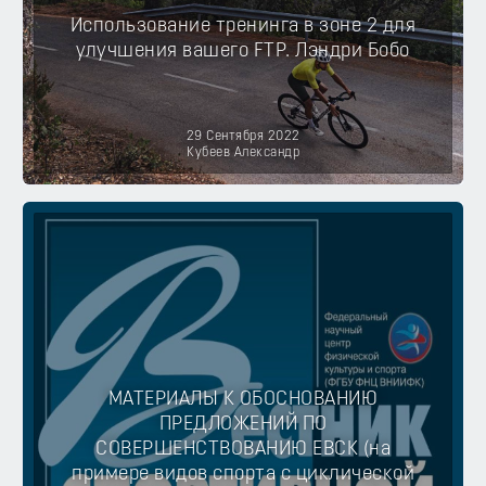
Использование тренинга в зоне 2 для
улучшения вашего FTP. Лэндри Бобо
29 Сентября 2022
Кубеев Александр
МАТЕРИАЛЫ К ОБОСНОВАНИЮ
ПРЕДЛОЖЕНИЙ ПО
СОВЕРШЕНСТВОВАНИЮ ЕВСК (на
примере видов спорта с циклической