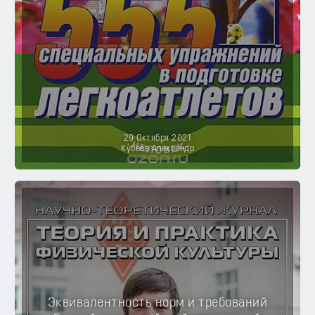
29 Октября 2021
Кубеев Александр
Эквивалентность норм и требований