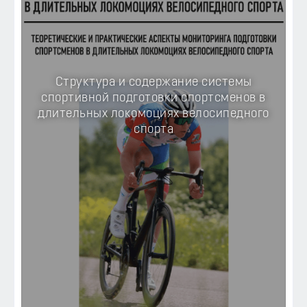
Структура и содержание системы
спортивной подготовки спортсменов в
длительных локомоциях велосипедного
спорта