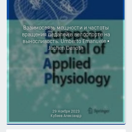
Взаимосвязь мощности и частоты
вращения педалей в велоспорте на
выносливость. Umberto Emanuele •
Jachen Denoth
29 Ноября 2023
Кубеев Александр