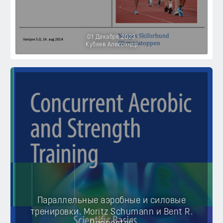
01 Декабря 2023
Кубеев Александр
Параллельные аэробные и силовые
тренировки. Moritz Schumann и Bent R.