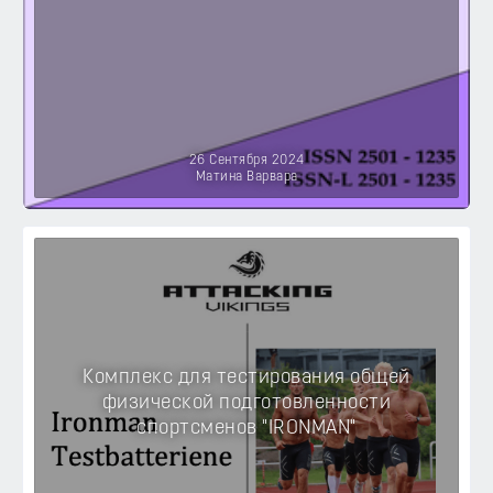
26 Сентября 2024
Матина Варвара
Комплекс для тестирования общей
физической подготовленности
спортсменов "IRONMAN"