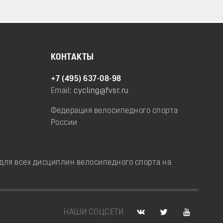
КОНТАКТЫ
+7 (495) 637-08-98
Email:
cycling@fvsr.ru
Федерация велосипедного спорта
России
ля всех дисциплин велосипедного спорта на
НАШИ СОЦСЕТИ