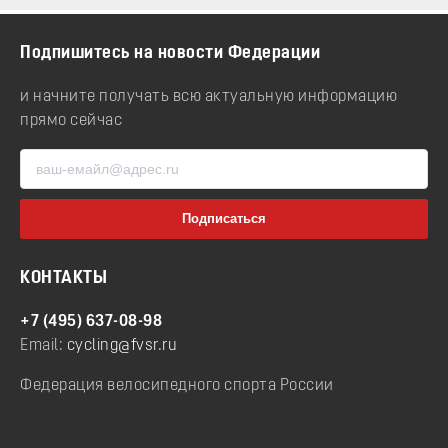
Подпишитесь на новости Федерации
и начните получать всю актуальную информацию
прямо сейчас
КОНТАКТЫ
+7 (495) 637-08-98
Email:
cycling@fvsr.ru
Федерация велосипедного спорта России