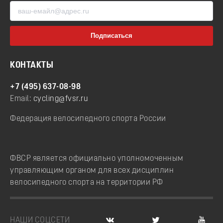
КОНТАКТЫ
+7 (495) 637-08-98
Email:
cycling@fvsr.ru
Федерация велосипедного спорта России
ФВСР является официально уполномоченным
управляющим органом для всех дисциплин
велосипедного спорта на территории РФ
НАШИ СОЦСЕТИ