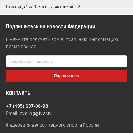
Страница 1 из 1. Всего участников: 52
Подпишитесь на новости Федерации
и начните получать всю актуальную информацию
прямо сейчас
КОНТАКТЫ
+7 (495) 637-08-98
Email:
cycling@fvsr.ru
Федерация велосипедного спорта России