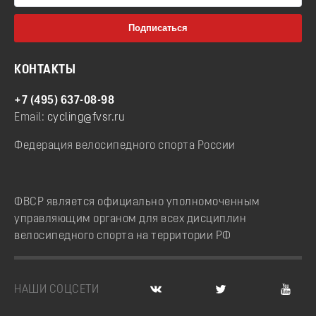
КОНТАКТЫ
+7 (495) 637-08-98
Email:
cycling@fvsr.ru
Федерация велосипедного спорта России
ФВСР является официально уполномоченным
управляющим органом для всех дисциплин
велосипедного спорта на территории РФ
НАШИ СОЦСЕТИ