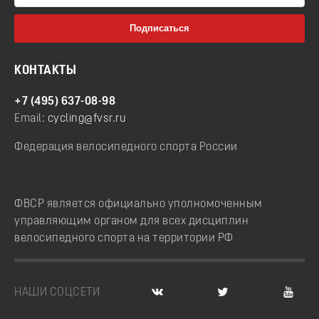
КОНТАКТЫ
+7 (495) 637-08-98
Email:
cycling@fvsr.ru
Федерация велосипедного спорта России
ФВСР является официально уполномоченным
управляющим органом для всех дисциплин
велосипедного спорта на территории РФ
НАШИ СОЦСЕТИ