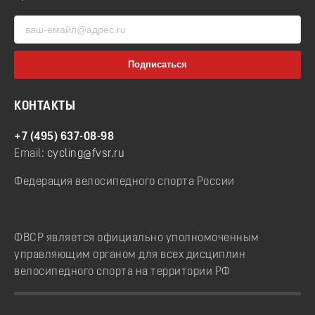
КОНТАКТЫ
+7 (495) 637-08-98
Email:
cycling@fvsr.ru
Федерация велосипедного спорта России
ФВСР является официально уполномоченным
управляющим органом для всех дисциплин
велосипедного спорта на территории РФ