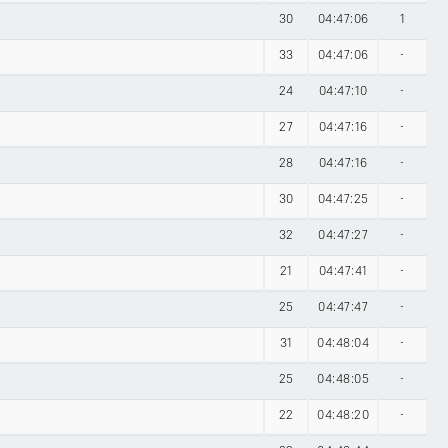
30
04:47:06
1
33
04:47:06
-
24
04:47:10
-
27
04:47:16
-
28
04:47:16
-
30
04:47:25
-
32
04:47:27
-
21
04:47:41
-
25
04:47:47
-
31
04:48:04
-
25
04:48:05
-
22
04:48:20
-