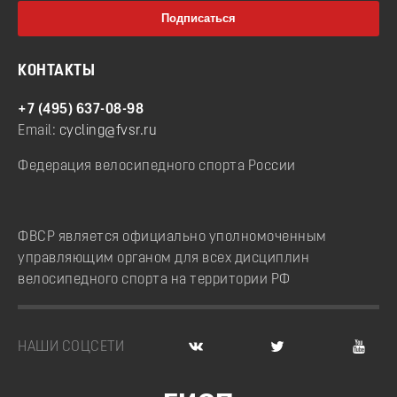
КОНТАКТЫ
+7 (495) 637-08-98
Email:
cycling@fvsr.ru
Федерация велосипедного спорта России
ФВСР является официально уполномоченным
управляющим органом для всех дисциплин
велосипедного спорта на территории РФ
НАШИ СОЦСЕТИ