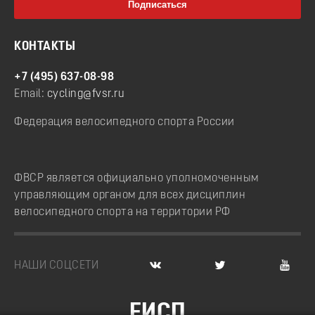
КОНТАКТЫ
+7 (495) 637-08-98
Email:
cycling@fvsr.ru
Федерация велосипедного спорта России
ФВСР является официально уполномоченным
управляющим органом для всех дисциплин
велосипедного спорта на территории РФ
НАШИ СОЦСЕТИ
ЕИСП