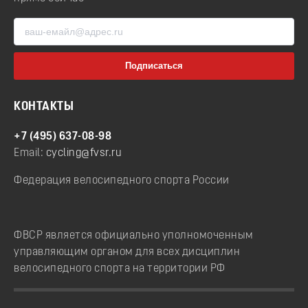
КОНТАКТЫ
+7 (495) 637-08-98
Email:
cycling@fvsr.ru
Федерация велосипедного спорта России
ФВСР является официально уполномоченным
управляющим органом для всех дисциплин
велосипедного спорта на территории РФ