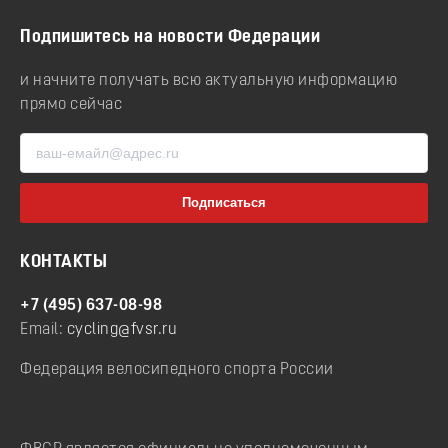
Подпишитесь на новости Федерации
и начните получать всю актуальную информацию
прямо сейчас
КОНТАКТЫ
+7 (495) 637-08-98
Email:
cycling@fvsr.ru
Федерация велосипедного спорта России