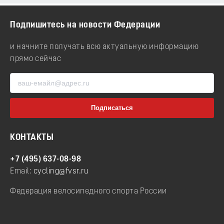
Подпишитесь на новости Федерации
и начните получать всю актуальную информацию
прямо сейчас
КОНТАКТЫ
+7 (495) 637-08-98
Email:
cycling@fvsr.ru
Федерация велосипедного спорта России