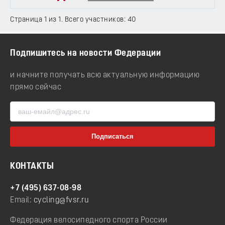
Страница 1 из 1. Всего участников: 40
Подпишитесь на новости Федерации
и начните получать всю актуальную информацию
прямо сейчас
КОНТАКТЫ
+7 (495) 637-08-98
Email:
cycling@fvsr.ru
Федерация велосипедного спорта России