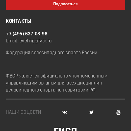
КОНТАКТЫ
+7 (495) 637-08-98
Email:
cycling@fvsr.ru
Федерация велосипедного спорта России
ФВСР является официально уполномоченным
управляющим органом для всех дисциплин
велосипедного спорта на территории РФ
НАШИ СОЦСЕТИ