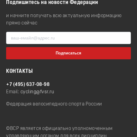
Подпишитесь на новости Федерации
и начните получать всю актуальную информацию
прямо сейчас
КОНТАКТЫ
+7 (495) 637-08-98
Email:
cycling@fvsr.ru
Федерация велосипедного спорта России
ФВСР является официально уполномоченным
управляющим органом для всех дисциплин