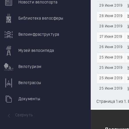
Новости велоспорта
29 Июня 2019
28 Июня 2019
Библиотека велосферы
28 Июня 2019
Велоинфраструктура
27 Июня 2019
26 Июня 2019
Музей велосипеда
25 Июня 2019
Велотуризм
25 Июня 2019
25 Июня 2019
Велотрассы
25 Июня 2019
Документы
Страница 1 из 1. 
Свернуть