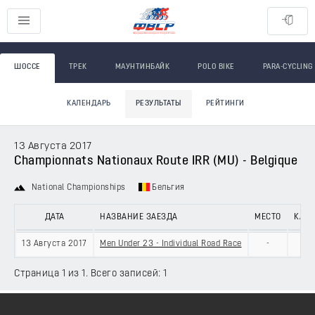
ШОССЕ
ТРЕК
МАУНТИНБАЙК
POLO BIKE
PARA-CYCLING
КАЛЕНДАРЬ
РЕЗУЛЬТАТЫ
РЕЙТИНГИ
13 Августа 2017
Championnats Nationaux Route IRR (MU) - Belgique
National Championships
Бельгия
ДАТА
НАЗВАНИЕ ЗАЕЗДА
МЕСТО
КАТЕ
13 Августа 2017
Men Under 23 - Individual Road Race
-
Страница 1 из 1. Всего записей: 1