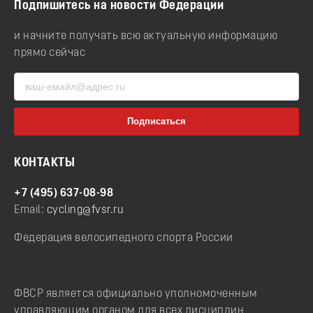
Подпишитесь на новости Федерации
и начните получать всю актуальную информацию
прямо сейчас
КОНТАКТЫ
+7 (495) 637-08-98
Email:
cycling@fvsr.ru
Федерация велосипедного спорта России
ФВСР является официально уполномоченным
управляющим органом для всех дисциплин