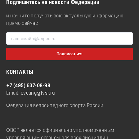
Подпишитесь на новости Федерации
и начните получать всю актуальную информацию
прямо сейчас
КОНТАКТЫ
+7 (495) 637-08-98
Email:
cycling@fvsr.ru
Федерация велосипедного спорта России
ФВСР является официально уполномоченным
управляющим органом для всех дисциплин