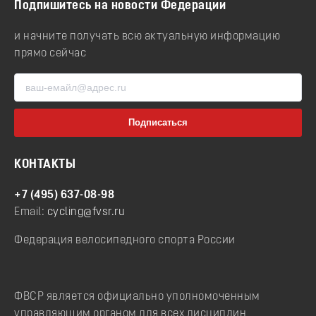
Подпишитесь на новости Федерации
и начните получать всю актуальную информацию
прямо сейчас
КОНТАКТЫ
+7 (495) 637-08-98
Email:
cycling@fvsr.ru
Федерация велосипедного спорта России
ФВСР является официально уполномоченным
управляющим органом для всех дисциплин