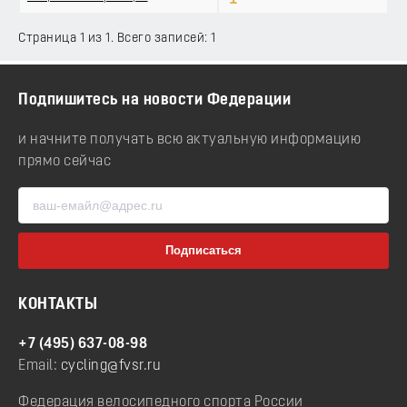
Страница 1 из 1. Всего записей: 1
Подпишитесь на новости Федерации
и начните получать всю актуальную информацию
прямо сейчас
КОНТАКТЫ
+7 (495) 637-08-98
Email:
cycling@fvsr.ru
Федерация велосипедного спорта России