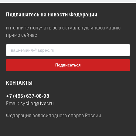
Подпишитесь на новости Федерации
и начните получать всю актуальную информацию
прямо сейчас
КОНТАКТЫ
+7 (495) 637-08-98
Email:
cycling@fvsr.ru
Федерация велосипедного спорта России