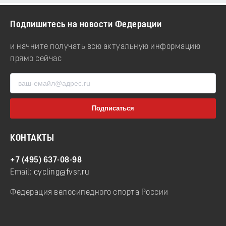
Подпишитесь на новости Федерации
и начните получать всю актуальную информацию
прямо сейчас
КОНТАКТЫ
+7 (495) 637-08-98
Email:
cycling@fvsr.ru
Федерация велосипедного спорта России