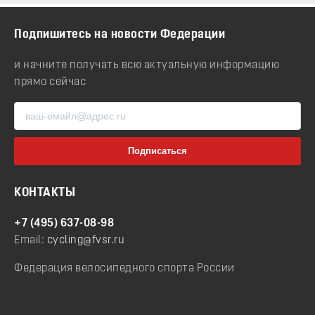
Подпишитесь на новости Федерации
и начните получать всю актуальную информацию
прямо сейчас
КОНТАКТЫ
+7 (495) 637-08-98
Email:
cycling@fvsr.ru
Федерация велосипедного спорта России